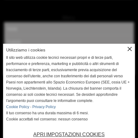
Menu:
Home
Prodotti
close
Utilizziamo i cookies
Foto Gallery
Il sito web utilizza cookie tecnici necessari propri e di terze parti,
performance e preferenza, marketing e pubblicità o altri strumenti di
Dove saremo presenti con i nostri STAND
tracciamento di terze parti, esclusivamente previa acquisizione del
consenso dell'utente, anche con trasferimento dei dati personali verso
Paesi non appartenenti allo Spazio Economico Europeo (SEE, ossia UE +
Norvegia, Liechtenstein, Islanda). La chiusura del banner comporta il
Contattaci:
consenso ai soli cookie tecnici necessari. Se desideri approfondire
l'argomento puoi consultare le informative complete.
Sei un Negozio!!
Cookie Policy
-
Privacy Policy
Il tuo consenso ha una durata massima di 6 mesi.
Sono un Allevatore
Cookie accettati nel consenso: nessun consenso
Sono un Privato
APRI IMPOSTAZIONI COOKIES