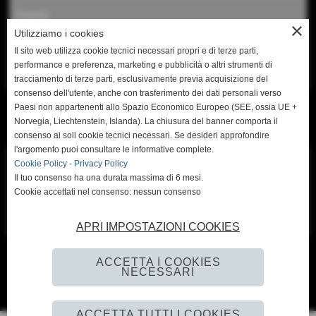
Prodotti
close
Utilizziamo i cookies
Foto Gallery
Il sito web utilizza cookie tecnici necessari propri e di terze parti,
performance e preferenza, marketing e pubblicità o altri strumenti di
Dove saremo presenti con i nostri STAND
tracciamento di terze parti, esclusivamente previa acquisizione del
consenso dell'utente, anche con trasferimento dei dati personali verso
Paesi non appartenenti allo Spazio Economico Europeo (SEE, ossia UE +
Norvegia, Liechtenstein, Islanda). La chiusura del banner comporta il
Contattaci:
consenso ai soli cookie tecnici necessari. Se desideri approfondire
l'argomento puoi consultare le informative complete.
Sei un Negozio!!
Cookie Policy
-
Privacy Policy
Il tuo consenso ha una durata massima di 6 mesi.
Sono un Allevatore
Cookie accettati nel consenso: nessun consenso
Sono un Privato
APRI IMPOSTAZIONI COOKIES
ACCETTA I COOKIES
NECESSARI
ACCETTA TUTTI I COOKIES